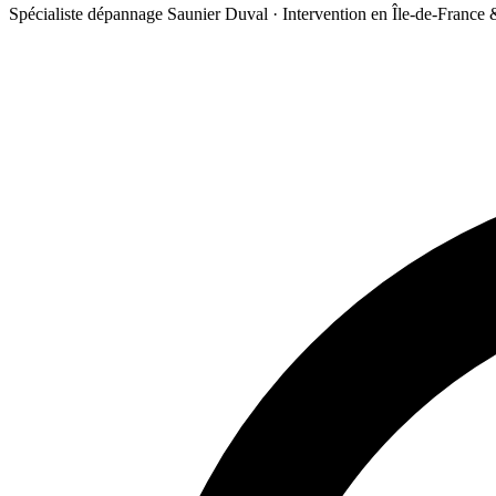
Spécialiste dépannage Saunier Duval · Intervention en Île-de-France