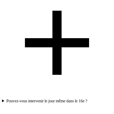
Pouvez-vous intervenir le jour même dans le 16e ?