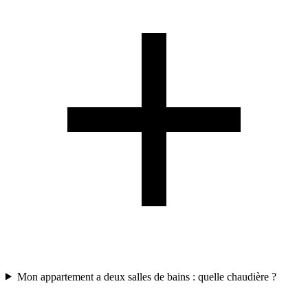
Mon appartement a deux salles de bains : quelle chaudière ?