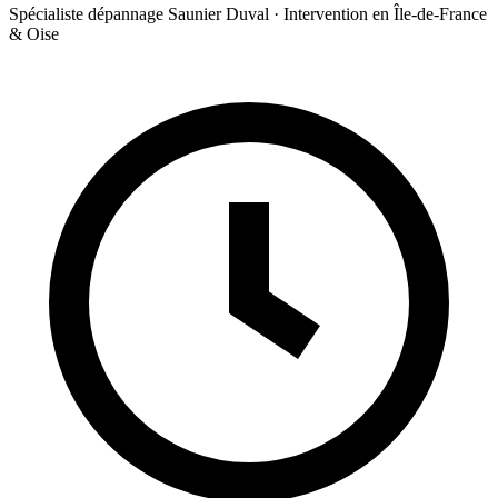
Spécialiste dépannage Saunier Duval · Intervention en Île-de-France
& Oise