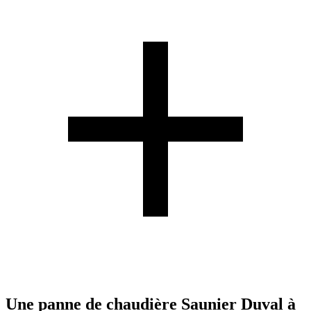
Une panne de chaudière Saunier Duval à