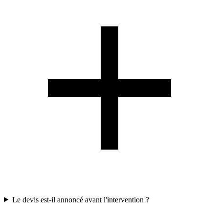
Le devis est-il annoncé avant l'intervention ?