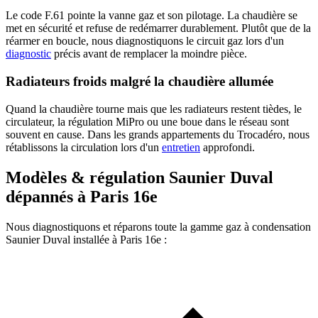
Le code F.61 pointe la vanne gaz et son pilotage. La chaudière se
met en sécurité et refuse de redémarrer durablement. Plutôt que de la
réarmer en boucle, nous diagnostiquons le circuit gaz lors d'un
diagnostic
précis avant de remplacer la moindre pièce.
Radiateurs froids malgré la chaudière allumée
Quand la chaudière tourne mais que les radiateurs restent tièdes, le
circulateur, la régulation MiPro ou une boue dans le réseau sont
souvent en cause. Dans les grands appartements du Trocadéro, nous
rétablissons la circulation lors d'un
entretien
approfondi.
Modèles & régulation Saunier Duval
dépannés à Paris 16e
Nous diagnostiquons et réparons toute la gamme gaz à condensation
Saunier Duval installée à Paris 16e :