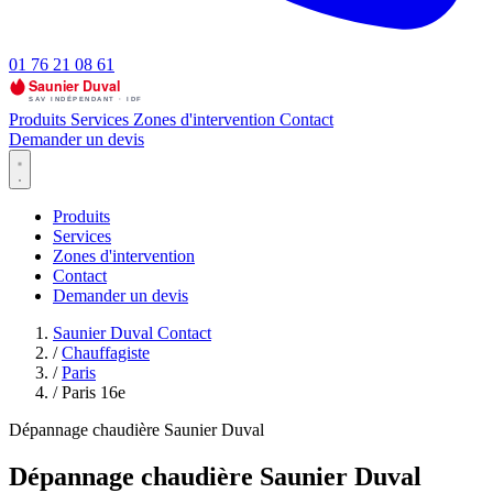
01 76 21 08 61
Produits
Services
Zones d'intervention
Contact
Demander un devis
Produits
Services
Zones d'intervention
Contact
Demander un devis
Saunier Duval Contact
/
Chauffagiste
/
Paris
/
Paris 16e
Dépannage chaudière Saunier Duval
Dépannage chaudière Saunier Duval