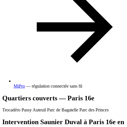
MiPro
— régulation connectée sans fil
Quartiers couverts — Paris 16e
Trocadéro
Passy
Auteuil
Parc de Bagatelle
Parc des Princes
Intervention Saunier Duval à Paris 16e en