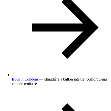
Isotwin Condens
— chaudière à ballon intégré, confort d'eau
chaude renforcé