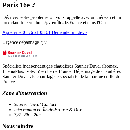
Paris 16e ?
Décrivez votre problème, on vous rappelle avec un créneau et un
prix clair. Intervention 7j/7 en Île-de-France et dans l'Oise.
Appeler le 01 76 21 08 61
Demander un devis
Urgence dépannage 7j/7
Spécialiste indépendant des chaudières Saunier Duval (Isomax,
ThemaPlus, Isotwin) en Île-de-France. Dépannage de chaudières
Saunier Duval : le chauffagiste spécialiste de la marque en Île-de-
France.
Zone d'intervention
Saunier Duval Contact
Intervention en Île-de-France & Oise
7j/7 · 8h – 20h
Nous joindre