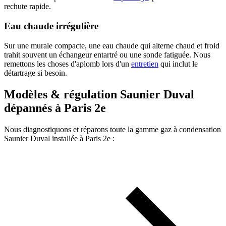
rechute rapide.
Eau chaude irrégulière
Sur une murale compacte, une eau chaude qui alterne chaud et froid
trahit souvent un échangeur entartré ou une sonde fatiguée. Nous
remettons les choses d'aplomb lors d'un
entretien
qui inclut le
détartrage si besoin.
Modèles & régulation Saunier Duval
dépannés à Paris 2e
Nous diagnostiquons et réparons toute la gamme gaz à condensation
Saunier Duval installée à Paris 2e :