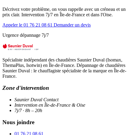
Décrivez votre problème, on vous rappelle avec un créneau et un
prix clair. Intervention 7j/7 en Île-de-France et dans l'Oise.
Appeler le 01 76 21 08 61
Demander un devis
Urgence dépannage 7j/7
Spécialiste indépendant des chaudières Saunier Duval (Isomax,
ThemaPlus, Isotwin) en Île-de-France. Dépannage de chaudières
Saunier Duval : le chauffagiste spécialiste de la marque en Île-de-
France.
Zone d'intervention
Saunier Duval Contact
Intervention en Île-de-France & Oise
7j/7 · 8h – 20h
Nous joindre
01 76 21 08 61