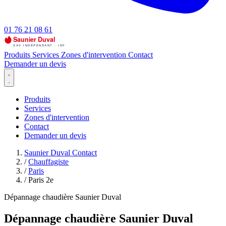
01 76 21 08 61
Produits
Services
Zones d'intervention
Contact
Demander un devis
Produits
Services
Zones d'intervention
Contact
Demander un devis
Saunier Duval Contact
/
Chauffagiste
/
Paris
/
Paris 2e
Dépannage chaudière Saunier Duval
Dépannage chaudière Saunier Duval