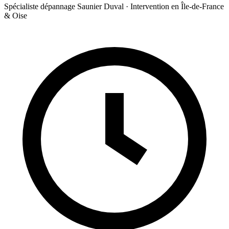
Spécialiste dépannage Saunier Duval · Intervention en Île-de-France
& Oise