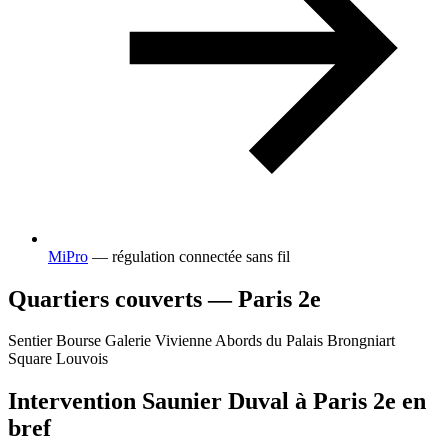
MiPro
— régulation connectée sans fil
Quartiers couverts — Paris 2e
Sentier
Bourse
Galerie Vivienne
Abords du Palais Brongniart
Square Louvois
Intervention Saunier Duval à Paris 2e en
bref