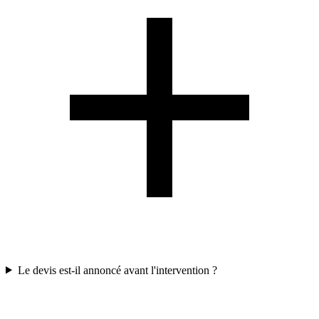
Le devis est-il annoncé avant l'intervention ?