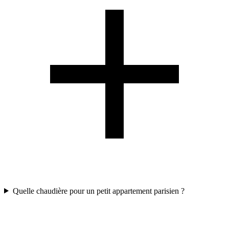
Quelle chaudière pour un petit appartement parisien ?