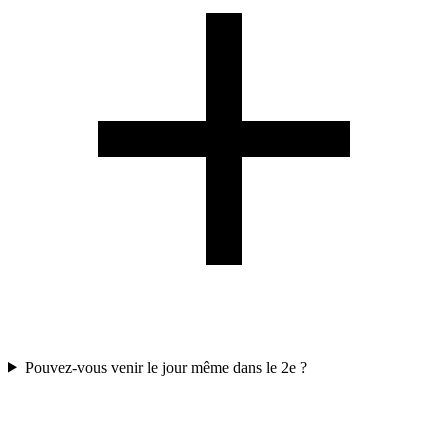
Pouvez-vous venir le jour même dans le 2e ?