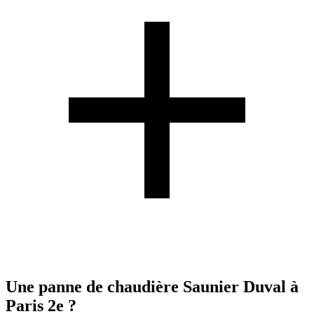
Une panne de chaudière Saunier Duval à
Paris 2e ?