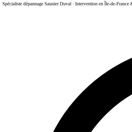
Spécialiste dépannage Saunier Duval · Intervention en Île-de-France