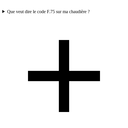
Que veut dire le code F.75 sur ma chaudière ?