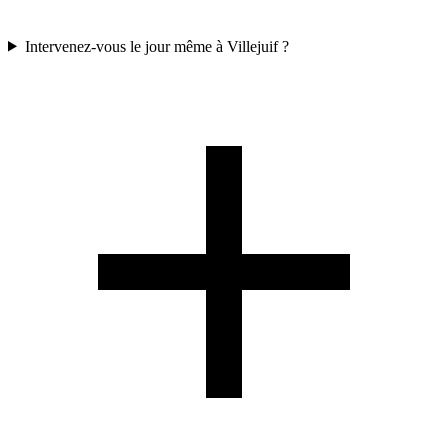
Intervenez-vous le jour même à Villejuif ?