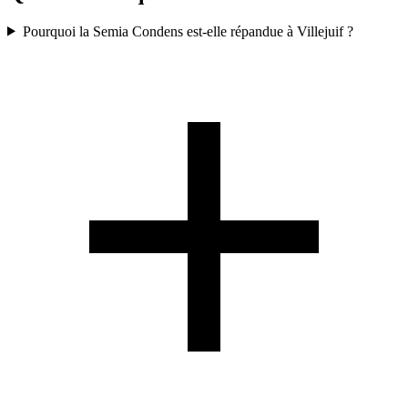
Pourquoi la Semia Condens est-elle répandue à Villejuif ?