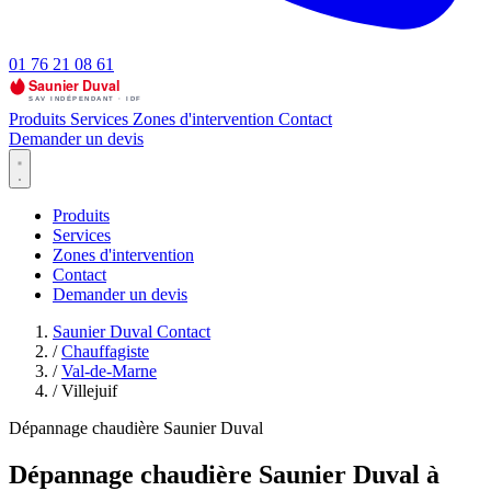
01 76 21 08 61
Produits
Services
Zones d'intervention
Contact
Demander un devis
Produits
Services
Zones d'intervention
Contact
Demander un devis
Saunier Duval Contact
/
Chauffagiste
/
Val-de-Marne
/
Villejuif
Dépannage chaudière Saunier Duval
Dépannage chaudière Saunier Duval à