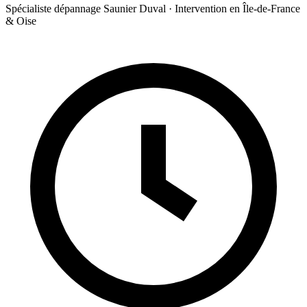
Spécialiste dépannage Saunier Duval · Intervention en Île-de-France
& Oise