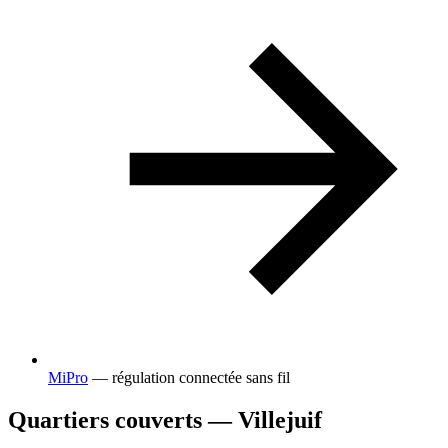
MiPro
— régulation connectée sans fil
Quartiers couverts — Villejuif