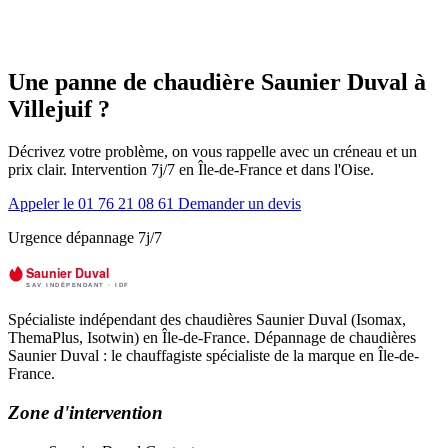
Une panne de chaudière Saunier Duval à
Villejuif ?
Décrivez votre problème, on vous rappelle avec un créneau et un
prix clair. Intervention 7j/7 en Île-de-France et dans l'Oise.
Appeler le 01 76 21 08 61
Demander un devis
Urgence dépannage 7j/7
Spécialiste indépendant des chaudières Saunier Duval (Isomax,
ThemaPlus, Isotwin) en Île-de-France. Dépannage de chaudières
Saunier Duval : le chauffagiste spécialiste de la marque en Île-de-
France.
Zone d'intervention