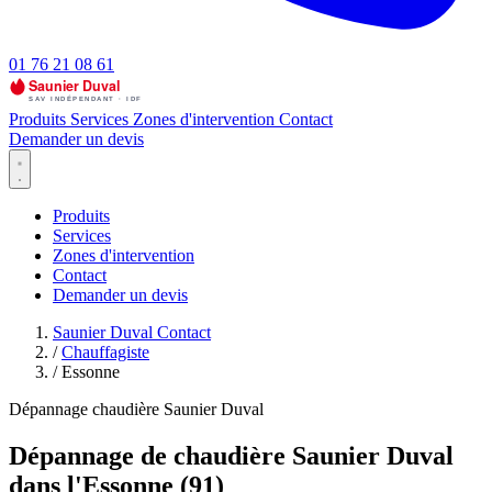
01 76 21 08 61
Produits
Services
Zones d'intervention
Contact
Demander un devis
Produits
Services
Zones d'intervention
Contact
Demander un devis
Saunier Duval Contact
/
Chauffagiste
/
Essonne
Dépannage chaudière Saunier Duval
Dépannage de chaudière Saunier Duval
dans l'Essonne (91)