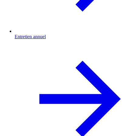
Entretien annuel