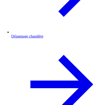
Dépannage chaudière