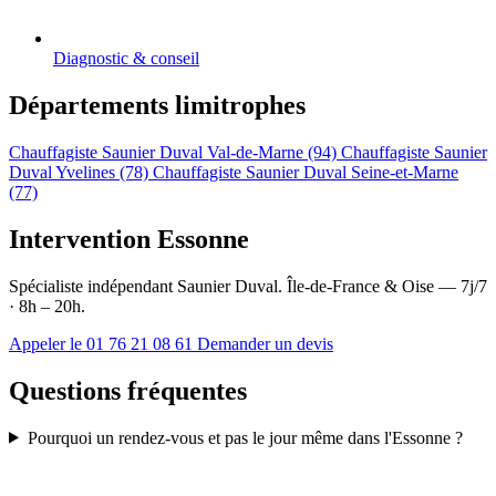
Diagnostic & conseil
Départements limitrophes
Chauffagiste Saunier Duval Val-de-Marne (94)
Chauffagiste Saunier
Duval Yvelines (78)
Chauffagiste Saunier Duval Seine-et-Marne
(77)
Intervention Essonne
Spécialiste indépendant Saunier Duval. Île-de-France & Oise — 7j/7
· 8h – 20h.
Appeler le 01 76 21 08 61
Demander un devis
Questions fréquentes
Pourquoi un rendez-vous et pas le jour même dans l'Essonne ?