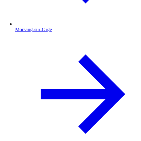
Morsang-sur-Orge