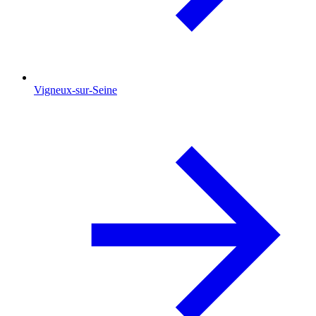
Vigneux-sur-Seine