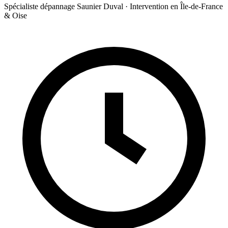
Spécialiste dépannage Saunier Duval · Intervention en Île-de-France
& Oise