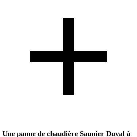
Une panne de chaudière Saunier Duval à