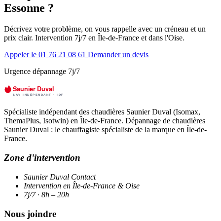
Essonne ?
Décrivez votre problème, on vous rappelle avec un créneau et un
prix clair. Intervention 7j/7 en Île-de-France et dans l'Oise.
Appeler le 01 76 21 08 61
Demander un devis
Urgence dépannage 7j/7
Spécialiste indépendant des chaudières Saunier Duval (Isomax,
ThemaPlus, Isotwin) en Île-de-France. Dépannage de chaudières
Saunier Duval : le chauffagiste spécialiste de la marque en Île-de-
France.
Zone d'intervention
Saunier Duval Contact
Intervention en Île-de-France & Oise
7j/7 · 8h – 20h
Nous joindre