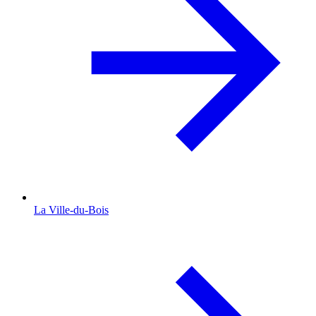
La Ville-du-Bois