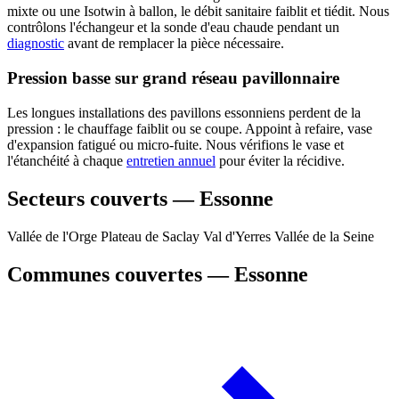
mixte ou une Isotwin à ballon, le débit sanitaire faiblit et tiédit. Nous
contrôlons l'échangeur et la sonde d'eau chaude pendant un
diagnostic
avant de remplacer la pièce nécessaire.
Pression basse sur grand réseau pavillonnaire
Les longues installations des pavillons essonniens perdent de la
pression : le chauffage faiblit ou se coupe. Appoint à refaire, vase
d'expansion fatigué ou micro-fuite. Nous vérifions le vase et
l'étanchéité à chaque
entretien annuel
pour éviter la récidive.
Secteurs couverts — Essonne
Vallée de l'Orge
Plateau de Saclay
Val d'Yerres
Vallée de la Seine
Communes couvertes — Essonne