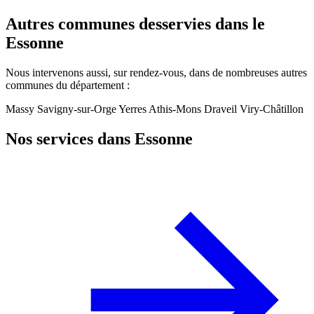
Autres communes desservies dans le
Essonne
Nous intervenons aussi, sur rendez-vous, dans de nombreuses autres
communes du département :
Massy
Savigny-sur-Orge
Yerres
Athis-Mons
Draveil
Viry-Châtillon
Nos services dans Essonne