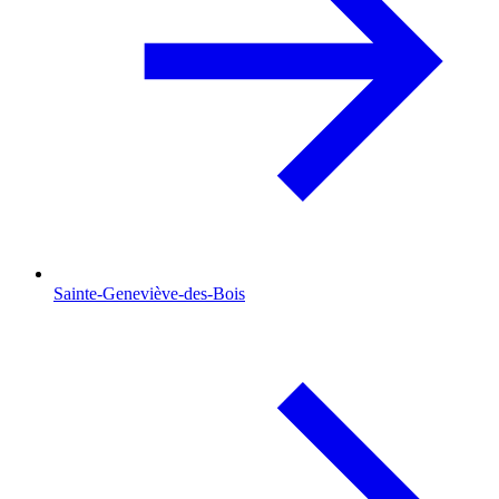
Sainte-Geneviève-des-Bois