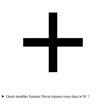
Quels modèles Saunier Duval réparez-vous dans le 91 ?