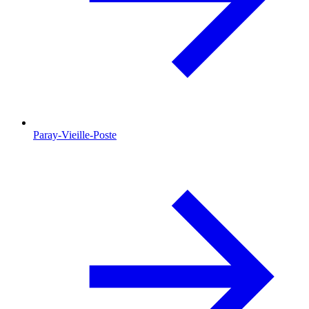
Paray-Vieille-Poste