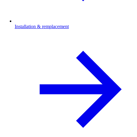
Installation & remplacement