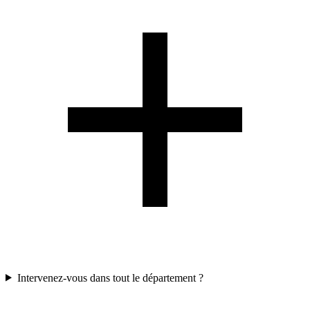
Intervenez-vous dans tout le département ?