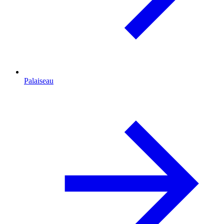
Palaiseau