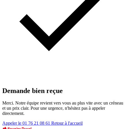
Demande bien reçue
Merci. Notre équipe revient vers vous au plus vite avec un créneau
et un prix clair. Pour une urgence, n'hésitez pas à appeler
directement.
Appeler le 01 76 21 08 61
Retour à l'accueil