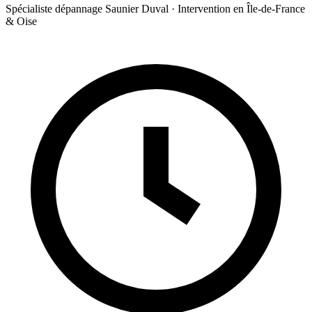
Spécialiste dépannage Saunier Duval · Intervention en Île-de-France
& Oise