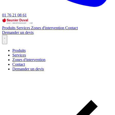
01 76 21 08 61
Produits
Services
Zones d'intervention
Contact
Demander un devis
Produits
Services
Zones d'intervention
Contact
Demander un devis