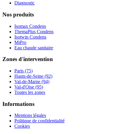
Diagnostic
Nos produits
Isomax Condens
ThemaPlus Condens
Isotwin Condens
MiPro
Eau chaude sanitaire
Zones d'intervention
Paris (75)
Hauts-de-Seine (92)
Val-de-Marne (94)
Val-d'Oise (95)
Toutes les zones
Informations
Mentions légales
Politique de confidentialité
Cookies