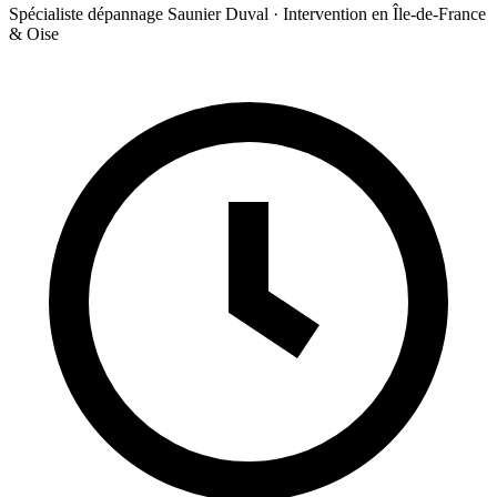
Spécialiste dépannage Saunier Duval · Intervention en Île-de-France
& Oise