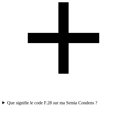
Que signifie le code F.28 sur ma Semia Condens ?