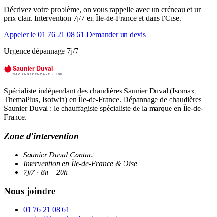
Décrivez votre problème, on vous rappelle avec un créneau et un
prix clair. Intervention 7j/7 en Île-de-France et dans l'Oise.
Appeler le 01 76 21 08 61
Demander un devis
Urgence dépannage 7j/7
Spécialiste indépendant des chaudières Saunier Duval (Isomax,
ThemaPlus, Isotwin) en Île-de-France. Dépannage de chaudières
Saunier Duval : le chauffagiste spécialiste de la marque en Île-de-
France.
Zone d'intervention
Saunier Duval Contact
Intervention en Île-de-France & Oise
7j/7 · 8h – 20h
Nous joindre
01 76 21 08 61