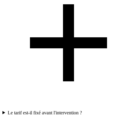
Le tarif est-il fixé avant l'intervention ?