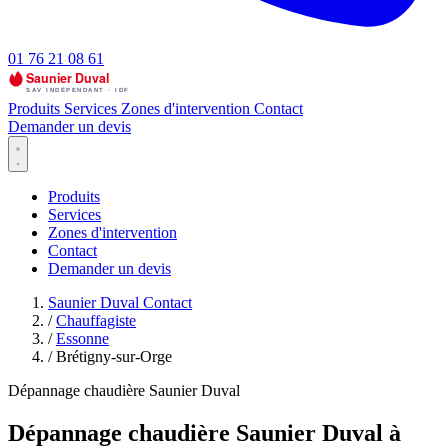
01 76 21 08 61
Produits
Services
Zones d'intervention
Contact
Demander un devis
Produits
Services
Zones d'intervention
Contact
Demander un devis
Saunier Duval Contact
/
Chauffagiste
/
Essonne
/
Brétigny-sur-Orge
Dépannage chaudière Saunier Duval
Dépannage chaudière Saunier Duval à