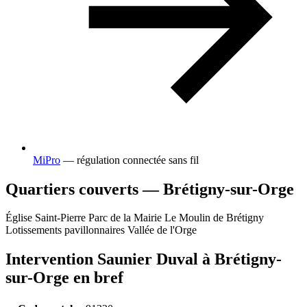
MiPro
— régulation connectée sans fil
Quartiers couverts — Brétigny-sur-Orge
Église Saint-Pierre
Parc de la Mairie
Le Moulin de Brétigny
Lotissements pavillonnaires
Vallée de l'Orge
Intervention Saunier Duval à Brétigny-
sur-Orge en bref