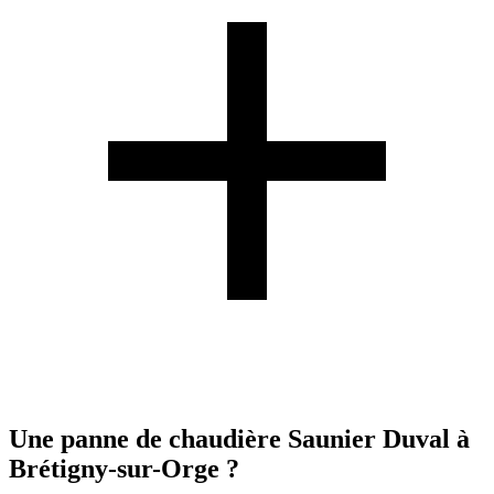
Une panne de chaudière Saunier Duval à
Brétigny-sur-Orge ?