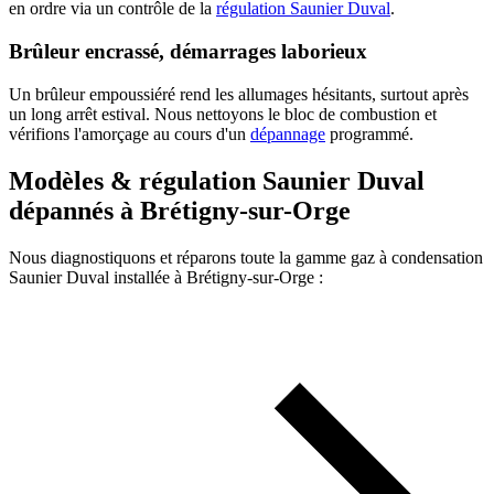
en ordre via un contrôle de la
régulation Saunier Duval
.
Brûleur encrassé, démarrages laborieux
Un brûleur empoussiéré rend les allumages hésitants, surtout après
un long arrêt estival. Nous nettoyons le bloc de combustion et
vérifions l'amorçage au cours d'un
dépannage
programmé.
Modèles & régulation Saunier Duval
dépannés à Brétigny-sur-Orge
Nous diagnostiquons et réparons toute la gamme gaz à condensation
Saunier Duval installée à Brétigny-sur-Orge :