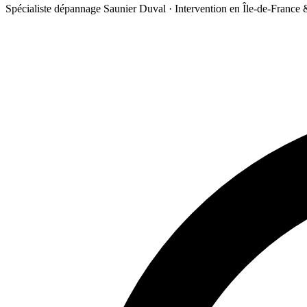
Spécialiste dépannage Saunier Duval · Intervention en Île-de-France