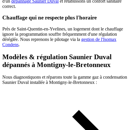
d'un
dépannage Saunier Duval
et rétablissons un confort sanitaire
correct.
Chauffage qui ne respecte plus l'horaire
Près de Saint-Quentin-en-Yvelines, un logement dont le chauffage
ignore la programmation souffre fréquemment d'une régulation
déréglée. Nous reprenons le pilotage via la
gestion de l'Isomax
Condens
.
Modèles & régulation Saunier Duval
dépannés à Montigny-le-Bretonneux
Nous diagnostiquons et réparons toute la gamme gaz à condensation
Saunier Duval installée à Montigny-le-Bretonneux :