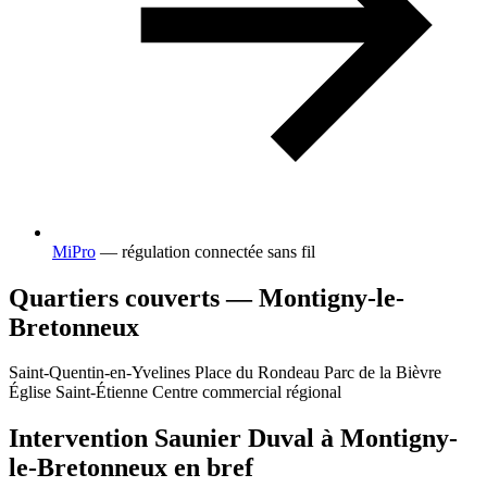
MiPro
— régulation connectée sans fil
Quartiers couverts — Montigny-le-
Bretonneux
Saint-Quentin-en-Yvelines
Place du Rondeau
Parc de la Bièvre
Église Saint-Étienne
Centre commercial régional
Intervention Saunier Duval à Montigny-
le-Bretonneux en bref