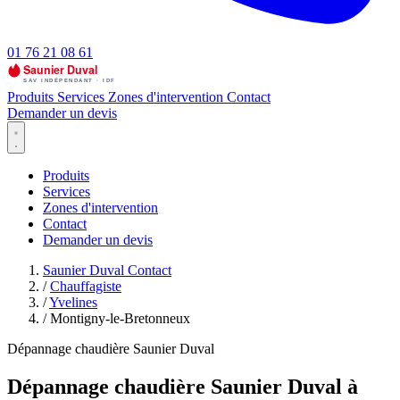
01 76 21 08 61
Produits
Services
Zones d'intervention
Contact
Demander un devis
Produits
Services
Zones d'intervention
Contact
Demander un devis
Saunier Duval Contact
/
Chauffagiste
/
Yvelines
/
Montigny-le-Bretonneux
Dépannage chaudière Saunier Duval
Dépannage chaudière Saunier Duval à