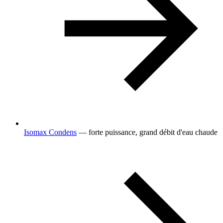
Isomax Condens
— forte puissance, grand débit d'eau chaude