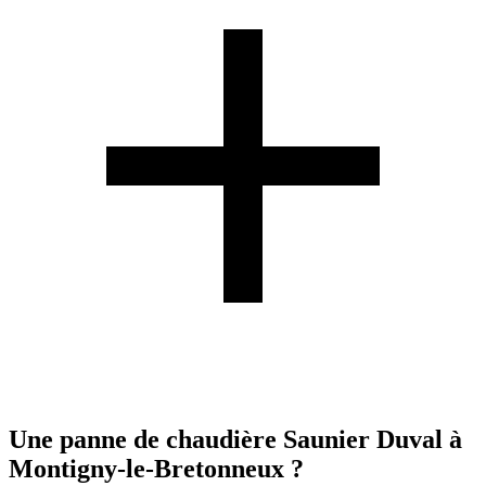
Une panne de chaudière Saunier Duval à
Montigny-le-Bretonneux ?