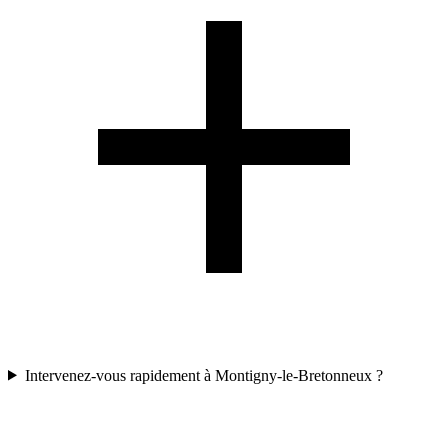
Intervenez-vous rapidement à Montigny-le-Bretonneux ?