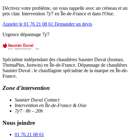
Décrivez votre problème, on vous rappelle avec un créneau et un
prix clair. Intervention 7j/7 en Île-de-France et dans l'Oise.
Appeler le 01 76 21 08 61
Demander un devis
Urgence dépannage 7j/7
Spécialiste indépendant des chaudières Saunier Duval (Isomax,
ThemaPlus, Isotwin) en Île-de-France. Dépannage de chaudières
Saunier Duval : le chauffagiste spécialiste de la marque en Île-de-
France.
Zone d'intervention
Saunier Duval Contact
Intervention en Île-de-France & Oise
7j/7 · 8h – 20h
Nous joindre
01 76 21 08 61