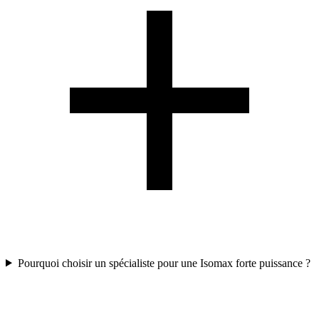
Pourquoi choisir un spécialiste pour une Isomax forte puissance ?