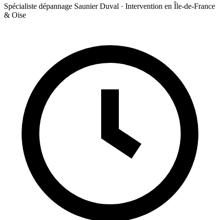
Spécialiste dépannage Saunier Duval · Intervention en Île-de-France
& Oise