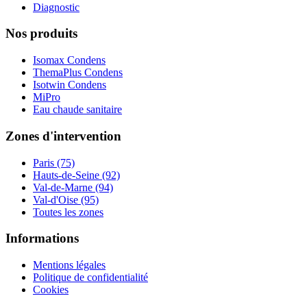
Diagnostic
Nos produits
Isomax Condens
ThemaPlus Condens
Isotwin Condens
MiPro
Eau chaude sanitaire
Zones d'intervention
Paris (75)
Hauts-de-Seine (92)
Val-de-Marne (94)
Val-d'Oise (95)
Toutes les zones
Informations
Mentions légales
Politique de confidentialité
Cookies