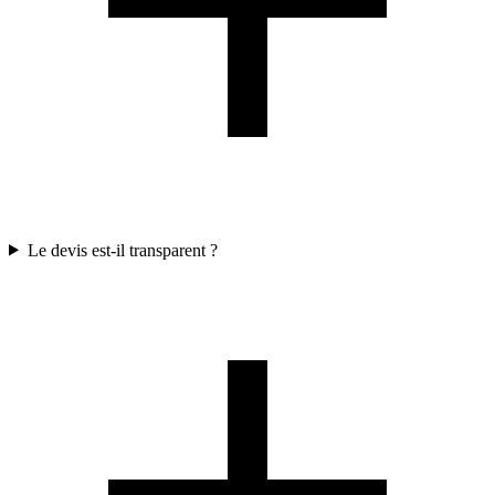
Le devis est-il transparent ?