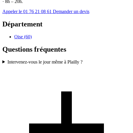
· 8h – 20h.
Appeler le 01 76 21 08 61
Demander un devis
Département
Oise (60)
Questions fréquentes
Intervenez-vous le jour même à Plailly ?