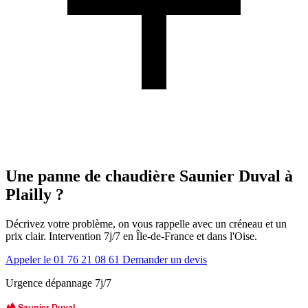
Une panne de chaudière Saunier Duval à
Plailly ?
Décrivez votre problème, on vous rappelle avec un créneau et un
prix clair. Intervention 7j/7 en Île-de-France et dans l'Oise.
Appeler le 01 76 21 08 61
Demander un devis
Urgence dépannage 7j/7