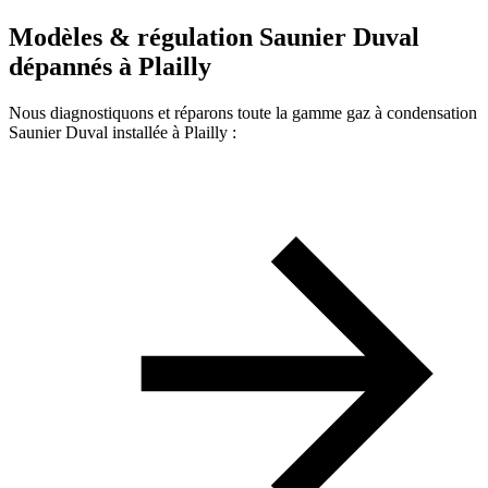
Modèles & régulation Saunier Duval
dépannés à Plailly
Nous diagnostiquons et réparons toute la gamme gaz à condensation
Saunier Duval installée à Plailly :