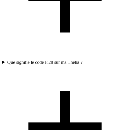
Que signifie le code F.28 sur ma Thelia ?