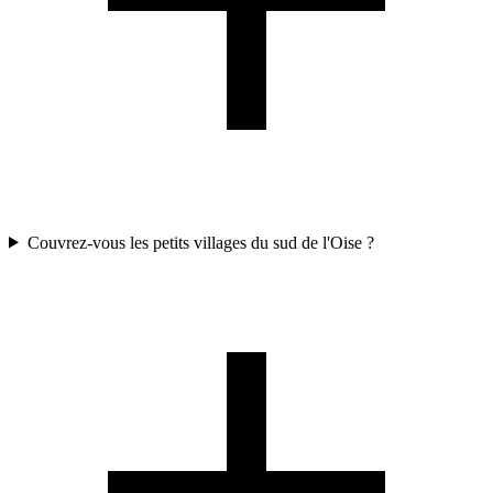
Couvrez-vous les petits villages du sud de l'Oise ?