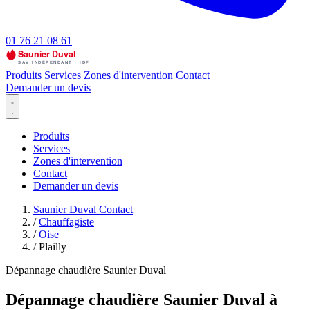
01 76 21 08 61
Produits
Services
Zones d'intervention
Contact
Demander un devis
Produits
Services
Zones d'intervention
Contact
Demander un devis
Saunier Duval Contact
/
Chauffagiste
/
Oise
/
Plailly
Dépannage chaudière Saunier Duval
Dépannage chaudière Saunier Duval à