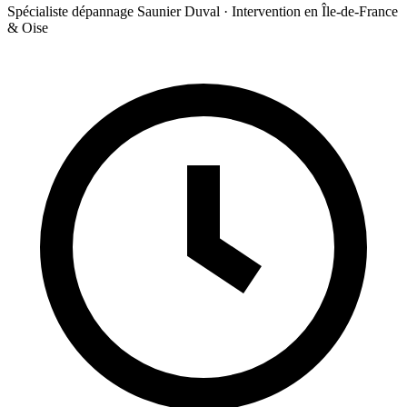
Spécialiste dépannage Saunier Duval · Intervention en Île-de-France
& Oise