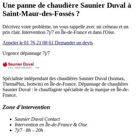
Une panne de chaudière Saunier Duval à
Saint-Maur-des-Fossés ?
Décrivez votre problème, on vous rappelle avec un créneau et un
prix clair. Intervention 7j/7 en Île-de-France et dans l'Oise.
Appeler le 01 76 21 08 61
Demander un devis
Urgence dépannage 7j/7
Spécialiste indépendant des chaudières Saunier Duval (Isomax,
ThemaPlus, Isotwin) en Île-de-France. Dépannage de chaudières
Saunier Duval : le chauffagiste spécialiste de la marque en Île-de-
France.
Zone d'intervention
Saunier Duval Contact
Intervention en Île-de-France & Oise
7j/7 · 8h – 20h