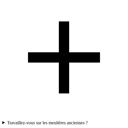
Travaillez-vous sur les meulières anciennes ?