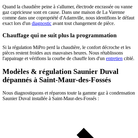
Quand la chaudière peine à s'allumer, électrode encrassée ou vanne
gaz capricieuse sont en cause. Dans une maison de La Varenne
comme dans une copropriété d'Adamville, nous identifions le défaut
exact lors d'un
diagnostic
avant tout changement de pièce.
Chauffage qui ne suit plus la programmation
Si la régulation MiPro perd la chaudière, le confort décroche et les
pièces restent froides aux mauvaises heures. Nous rétablissons
l'appairage et vérifions la courbe de chauffe lors d'un
entretien
ciblé.
Modèles & régulation Saunier Duval
dépannés à Saint-Maur-des-Fossés
Nous diagnostiquons et réparons toute la gamme gaz à condensation
Saunier Duval installée à Saint-Maur-des-Fossés :