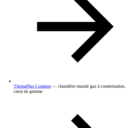
ThemaPlus Condens
— chaudière murale gaz à condensation,
cœur de gamme