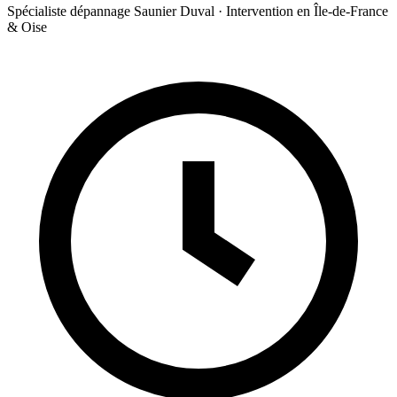
Spécialiste dépannage Saunier Duval · Intervention en Île-de-France
& Oise