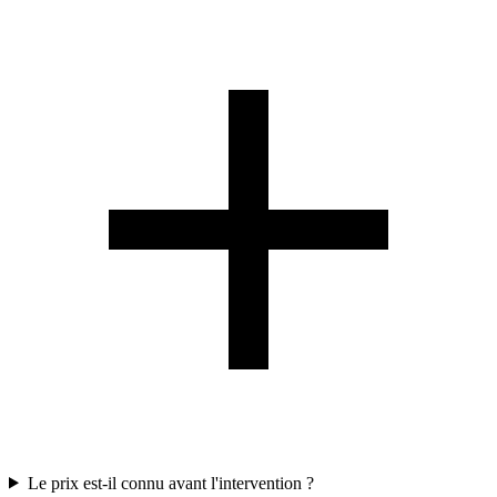
Le prix est-il connu avant l'intervention ?