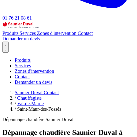
01 76 21 08 61
Produits
Services
Zones d'intervention
Contact
Demander un devis
Produits
Services
Zones d'intervention
Contact
Demander un devis
Saunier Duval Contact
/
Chauffagiste
/
Val-de-Marne
/
Saint-Maur-des-Fossés
Dépannage chaudière Saunier Duval
Dépannage chaudière Saunier Duval à