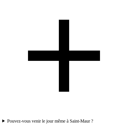
Pouvez-vous venir le jour même à Saint-Maur ?