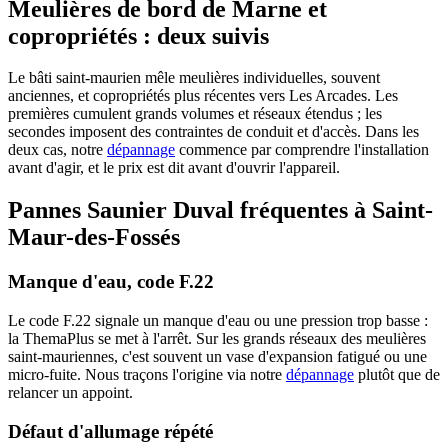
Meulières de bord de Marne et
copropriétés : deux suivis
Le bâti saint-maurien mêle meulières individuelles, souvent
anciennes, et copropriétés plus récentes vers Les Arcades. Les
premières cumulent grands volumes et réseaux étendus ; les
secondes imposent des contraintes de conduit et d'accès. Dans les
deux cas, notre
dépannage
commence par comprendre l'installation
avant d'agir, et le prix est dit avant d'ouvrir l'appareil.
Pannes Saunier Duval fréquentes à Saint-
Maur-des-Fossés
Manque d'eau, code F.22
Le code F.22 signale un manque d'eau ou une pression trop basse :
la ThemaPlus se met à l'arrêt. Sur les grands réseaux des meulières
saint-mauriennes, c'est souvent un vase d'expansion fatigué ou une
micro-fuite. Nous traçons l'origine via notre
dépannage
plutôt que de
relancer un appoint.
Défaut d'allumage répété