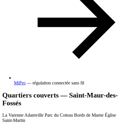
MiPro
— régulation connectée sans fil
Quartiers couverts — Saint-Maur-des-
Fossés
La Varenne
Adamville
Parc du Coteau
Bords de Marne
Église
Saint-Martin